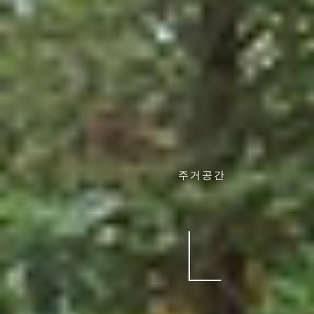
주거공간
L