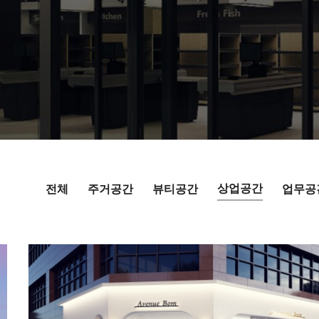
상업공간
전체
주거공간
뷰티공간
업무공