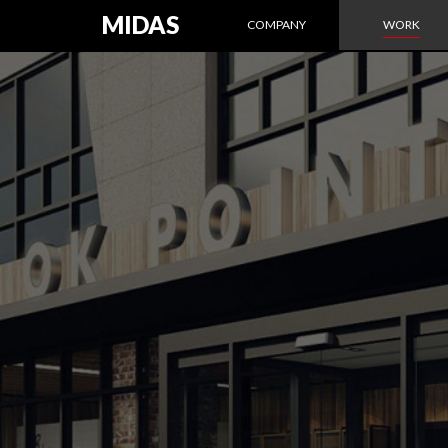
MIDAS
COMPANY
WORK