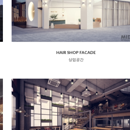
HAIR SHOP FACADE
상업공간