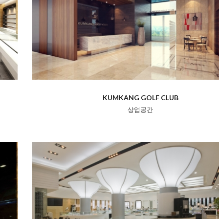
KUMKANG GOLF CLUB
상업공간