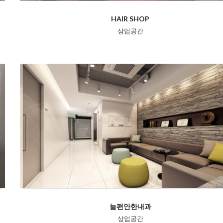
HAIR SHOP
상업공간
늘편안한내과
상업공간