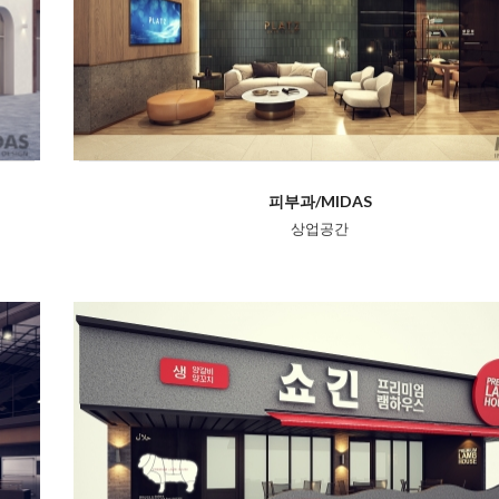
피부과/MIDAS
상업공간