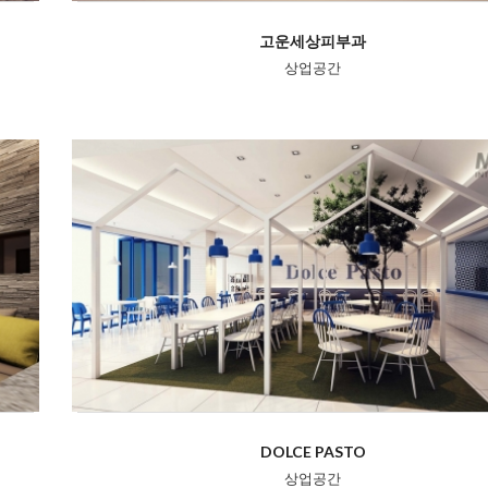
고운세상피부과
상업공간
DOLCE PASTO
상업공간