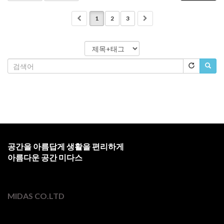
1
2
3
공간을 아름답게 생활을 편리하게
아름다운 공간 미다스
MIDAS CO.LTD