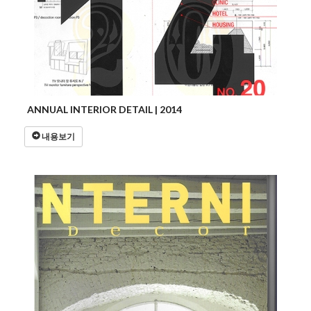
ANNUAL INTERIOR DETAIL | 2014
내용보기