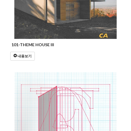
101-THEME HOUSE III
내용보기