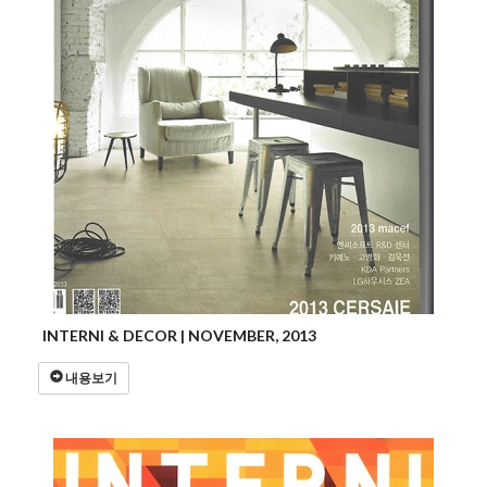
INTERNI & DECOR | NOVEMBER, 2013
내용보기