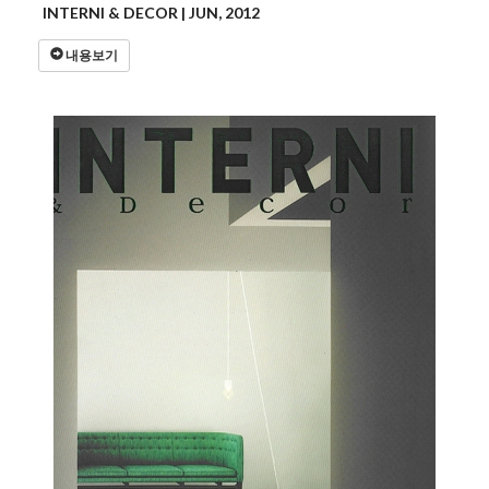
INTERNI & DECOR | JUN, 2012
내용보기