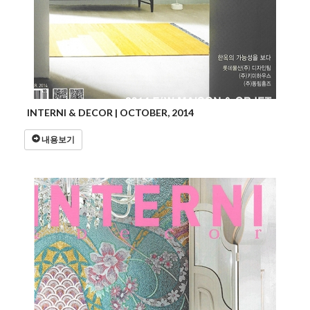
INTERNI & DECOR | OCTOBER, 2014
내용보기