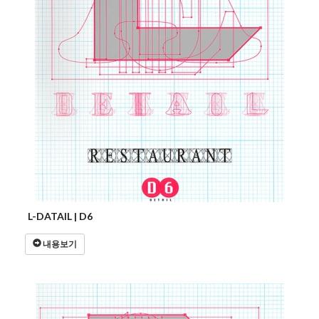
L-DATAIL | D6
내용보기