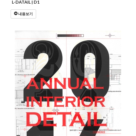
L-DATAIL | D1
내용보기