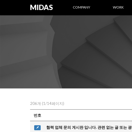
MIDAS
COMPANY
WORK
206개 (1/14페이지)
번호
협력 업체 문의 게시판 입니다. 관련 없는 글 또는 